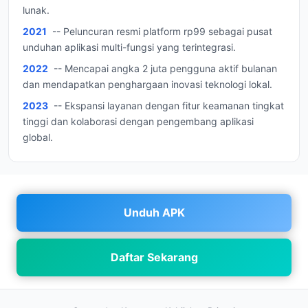
lunak.
2021
-- Peluncuran resmi platform rp99 sebagai pusat
unduhan aplikasi multi-fungsi yang terintegrasi.
2022
-- Mencapai angka 2 juta pengguna aktif bulanan
dan mendapatkan penghargaan inovasi teknologi lokal.
2023
-- Ekspansi layanan dengan fitur keamanan tingkat
tinggi dan kolaborasi dengan pengembang aplikasi
global.
Unduh APK
Daftar Sekarang