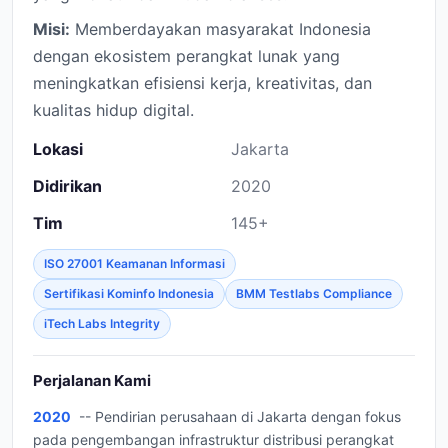
Misi:
Memberdayakan masyarakat Indonesia
dengan ekosistem perangkat lunak yang
meningkatkan efisiensi kerja, kreativitas, dan
kualitas hidup digital.
Lokasi
Jakarta
Didirikan
2020
Tim
145+
ISO 27001 Keamanan Informasi
Sertifikasi Kominfo Indonesia
BMM Testlabs Compliance
iTech Labs Integrity
Perjalanan Kami
2020
-- Pendirian perusahaan di Jakarta dengan fokus
pada pengembangan infrastruktur distribusi perangkat