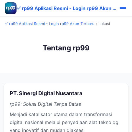
✅ rp99 Aplikasi Resmi - Login rp99 Akun Terbaru
✅ rp99 Aplikasi Resmi - Login rp99 Akun Terbaru
›
Lokasi
Tentang rp99
PT. Sinergi Digital Nusantara
rp99: Solusi Digital Tanpa Batas
Menjadi katalisator utama dalam transformasi
digital nasional melalui penyediaan alat teknologi
yang inovatif dan mudah diakses.