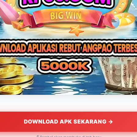
DOWNLOAD APK SEKARANG →