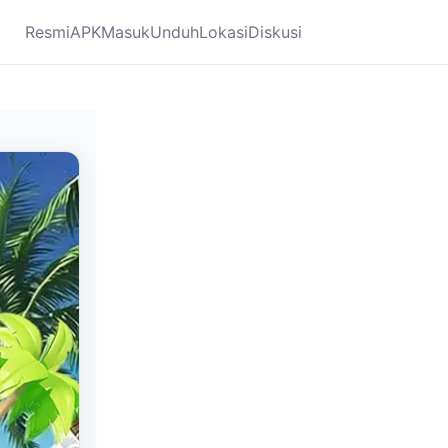
Resmi
APK
Masuk
Unduh
Lokasi
Diskusi