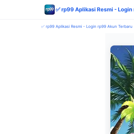
✅ rp99 Aplikasi Resmi - Login
✅ rp99 Aplikasi Resmi - Login rp99 Akun Terbaru